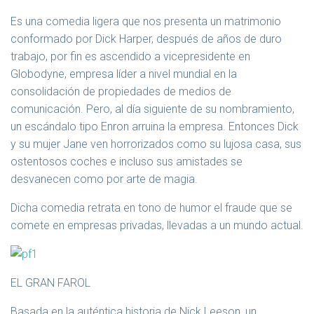
Es una comedia ligera que nos presenta un matrimonio
conformado por Dick Harper, después de años de duro
trabajo, por fin es ascendido a vicepresidente en
Globodyne, empresa líder a nivel mundial en la
consolidación de propiedades de medios de
comunicación. Pero, al día siguiente de su nombramiento,
un escándalo tipo Enron arruina la empresa. Entonces Dick
y su mujer Jane ven horrorizados como su lujosa casa, sus
ostentosos coches e incluso sus amistades se
desvanecen como por arte de magia.
Dicha comedia retrata en tono de humor el fraude que se
comete en empresas privadas, llevadas a un mundo actual.
EL GRAN FAROL
Basada en la auténtica historia de Nick Leeson, un