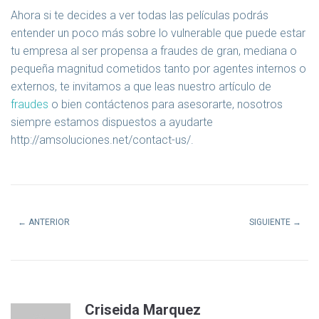
Ahora si te decides a ver todas las películas podrás
entender un poco más sobre lo vulnerable que puede estar
tu empresa al ser propensa a fraudes de gran, mediana o
pequeña magnitud cometidos tanto por agentes internos o
externos, te invitamos a que leas nuestro artículo de
fraudes
o bien contáctenos para asesorarte, nosotros
siempre estamos dispuestos a ayudarte
http://amsoluciones.net/contact-us/.
←
ANTERIOR
SIGUIENTE
→
Criseida Marquez