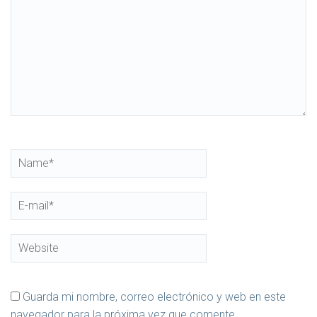
Guarda mi nombre, correo electrónico y web en este
navegador para la próxima vez que comente.