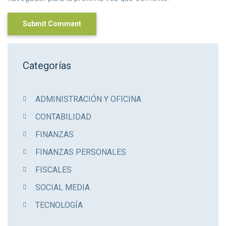
Categorías
ADMINISTRACIÓN Y OFICINA
CONTABILIDAD
FINANZAS
FINANZAS PERSONALES
FISCALES
SOCIAL MEDIA
TECNOLOGÍA