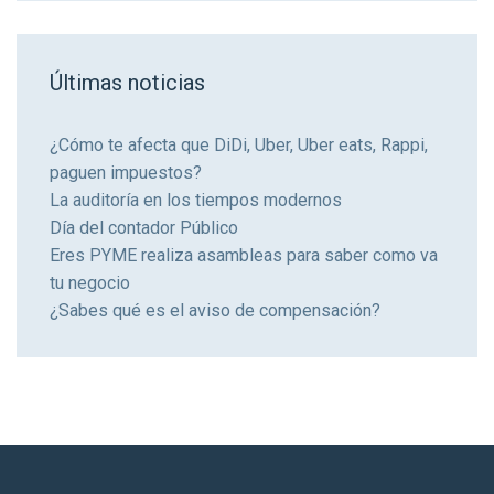
Últimas noticias
¿Cómo te afecta que DiDi, Uber, Uber eats, Rappi,
paguen impuestos?
La auditoría en los tiempos modernos
Día del contador Público
Eres PYME realiza asambleas para saber como va
tu negocio
¿Sabes qué es el aviso de compensación?