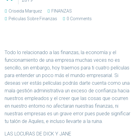
Criseida Marquez
FINANZAS
Peliculas Sobre Finanzas
0 Comments
Todo lo relacionado a las finanzas, la economía y el
funcionamiento de una empresa muchas veces no es
sencillo, sin embargo, hoy traemos para ti cuatro películas
para entender un poco más el mundo empresarial. Si
deseas ver estás películas podrás darte cuenta como una
mala gestión administrativa un exceso de confianza hacia
nuestros empleados y el creer que las cosas que ocurren
en nuestro entorno no afectaran nuestras finanzas, ni
nuestras empresas es un grave error pues puede significar
tu talón de Aquiles, e incluso llevarte a la ruina.
LAS LOCURAS DE DICK Y JANE