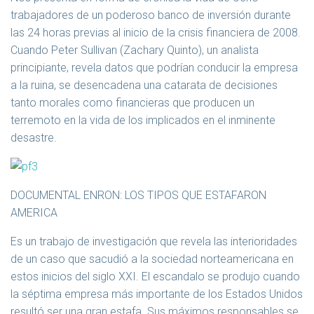
trabajadores de un poderoso banco de inversión durante
las 24 horas previas al inicio de la crisis financiera de 2008.
Cuando Peter Sullivan (Zachary Quinto), un analista
principiante, revela datos que podrían conducir la empresa
a la ruina, se desencadena una catarata de decisiones
tanto morales como financieras que producen un
terremoto en la vida de los implicados en el inminente
desastre.
DOCUMENTAL ENRON: LOS TIPOS QUE ESTAFARON
AMERICA
Es un trabajo de investigación que revela las interioridades
de un caso que sacudió a la sociedad norteamericana en
estos inicios del siglo XXI. El escandalo se produjo cuando
la séptima empresa más importante de los Estados Unidos
resultó ser una gran estafa. Sus máximos responsables se