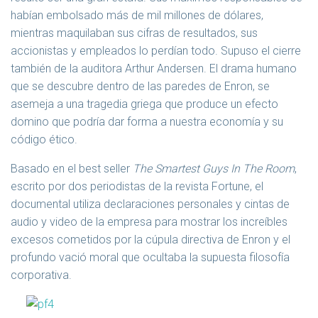
habían embolsado más de mil millones de dólares,
mientras maquilaban sus cifras de resultados, sus
accionistas y empleados lo perdían todo. Supuso el cierre
también de la auditora Arthur Andersen. El drama humano
que se descubre dentro de las paredes de Enron, se
asemeja a una tragedia griega que produce un efecto
domino que podría dar forma a nuestra economía y su
código ético.
Basado en el best seller
The Smartest Guys In The Room
,
escrito por dos periodistas de la revista Fortune, el
documental utiliza declaraciones personales y cintas de
audio y video de la empresa para mostrar los increíbles
excesos cometidos por la cúpula directiva de Enron y el
profundo vació moral que ocultaba la supuesta filosofía
corporativa.