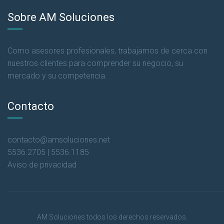
Sobre AM Soluciones
Como asesores profesionales, trabajamos de cerca con
nuestros clientes para comprender su negocio, su
mercado y su competencia.
Contacto
contacto@amsoluciones.net
5536.2705 | 5536.1185
Aviso de privacidad
AM Soluciones todos los derechos reservados.