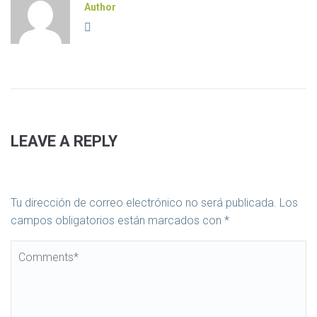
Author
LEAVE A REPLY
Tu dirección de correo electrónico no será publicada.
Los
campos obligatorios están marcados con
*